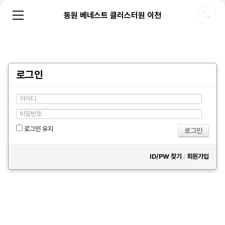
동원 베네스트 클러스터원 이천
로그인
로그인 유지
ID/PW 찾기
|
회원가입