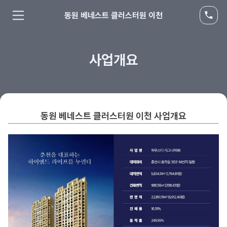
동원 베네스트 클러스터원 이천
사업개요
동원 베네스트 클러스터원 이천 사업개요