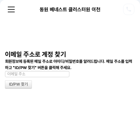
동원 베네스트 클러스터원 이천
이메일 주소로 계정 찾기
회원정보에 등록된 메일 주소로 아이디/비밀번호를 알려드립니다. 메일 주소를 입력
하고 "ID/PW 찾기" 버튼을 클릭해 주세요.